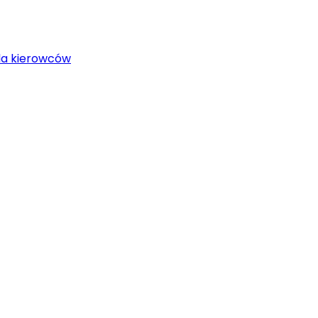
la kierowców