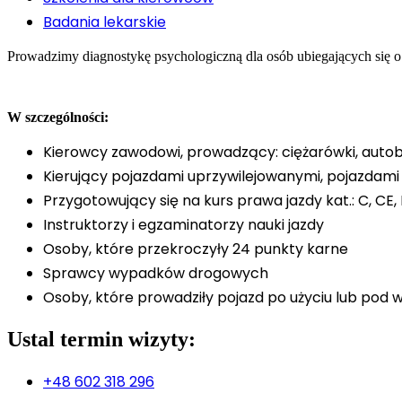
Badania lekarskie
Prowadzimy diagnostykę psychologiczną dla osób ubiegających się o
W szczególności:
Kierowcy zawodowi, prowadzący: ciężarówki, autob
Kierujący pojazdami uprzywilejowanymi, pojazdami
Przygotowujący się na kurs prawa jazdy kat.: C, CE, 
Instruktorzy i egzaminatorzy nauki jazdy
Osoby, które przekroczyły 24 punkty karne
Sprawcy wypadków drogowych
Osoby, które prowadziły pojazd po użyciu lub pod
Ustal termin wizyty:
+48 602 318 296