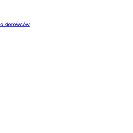
la kierowców